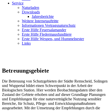
Service
Naturladen
Downloads
Jahresberichte
Weitere Internetauftritte
Informationen Vertragsnaturschutz
Erste Hilfe Feuersalamander
Erste Hilfe Fledermausfundtiere
Erste Hilfe Wespen- und Hummelnester
Links
Betreuungsgebiete
Die Betreuung von Schutzgebieten der Städte Remscheid, Solingen
und Wuppertal bildet einen Schwerpunkt in der Arbeit der
Biologischen Station. Hier werden Beobachtungsdaten über den
Zustand der Gebiete erhoben und auf dieser Grundlage Planungen
und Empfehlungen für eine naturverträgliche Nutzung sensibler
Bereiche, für Schutz, Pflege- und Entwicklungsmaßnahmen
ausgearbeitet. Mit der Umsetzung der Empfehlungen durch die