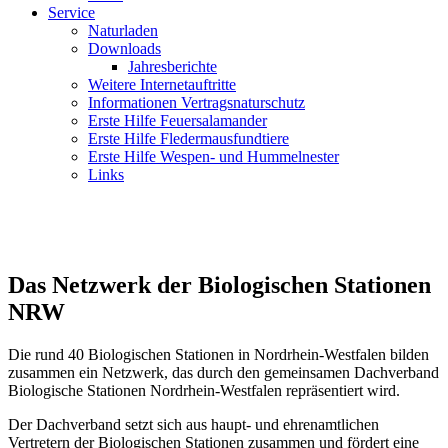
Service
Naturladen
Downloads
Jahresberichte
Weitere Internetauftritte
Informationen Vertragsnaturschutz
Erste Hilfe Feuersalamander
Erste Hilfe Fledermausfundtiere
Erste Hilfe Wespen- und Hummelnester
Links
Das Netzwerk der Biologischen Stationen
NRW
Die rund 40 Biologischen Stationen in Nordrhein-Westfalen bilden
zusammen ein Netzwerk, das durch den gemeinsamen Dachverband
Biologische Stationen Nordrhein-Westfalen repräsentiert wird.
Der Dachverband setzt sich aus haupt- und ehrenamtlichen
Vertretern der Biologischen Stationen zusammen und fördert eine