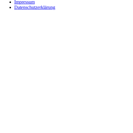
Impressum
Datenschutzerklärung