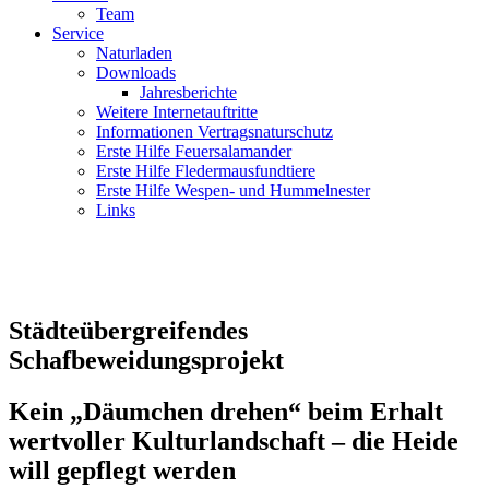
Team
Service
Naturladen
Downloads
Jahresberichte
Weitere Internetauftritte
Informationen Vertragsnaturschutz
Erste Hilfe Feuersalamander
Erste Hilfe Fledermausfundtiere
Erste Hilfe Wespen- und Hummelnester
Links
Städteübergreifendes
Schafbeweidungsprojekt
Kein „Däumchen drehen“ beim Erhalt
wertvoller Kulturlandschaft – die Heide
will gepflegt werden