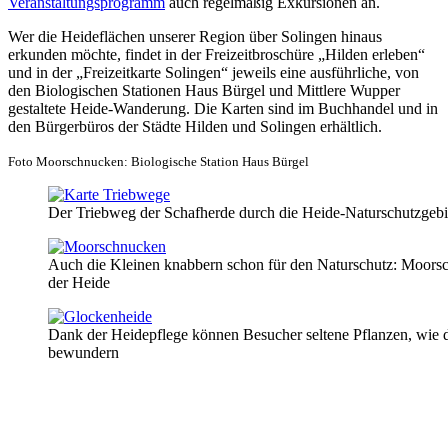
Veranstaltungsprogramm
auch regelmäßig Exkursionen an.
Wer die Heideflächen unserer Region über Solingen hinaus
erkunden möchte, findet in der Freizeitbroschüre „Hilden erleben“
und in der „Freizeitkarte Solingen“ jeweils eine ausführliche, von
den Biologischen Stationen Haus Bürgel und Mittlere Wupper
gestaltete Heide-Wanderung. Die Karten sind im Buchhandel und in
den Bürgerbüros der Städte Hilden und Solingen erhältlich.
Foto Moorschnucken: Biologische Station Haus Bürgel
Der Triebweg der Schafherde durch die Heide-Naturschutzgebi
Auch die Kleinen knabbern schon für den Naturschutz: Moor
der Heide
Dank der Heidepflege können Besucher seltene Pflanzen, wie 
bewundern