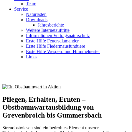
Team
Service
Naturladen
Downloads
Jahresberichte
Weitere Internetauftritte
Informationen Vertragsnaturschutz
Erste Hilfe Feuersalamander
Erste Hilfe Fledermausfundtiere
Erste Hilfe Wespen- und Hummelnester
Links
Pflegen, Erhalten, Ernten –
Obstbaumwartausbildung von
Grevenbroich bis Gummersbach
Streuobstwiesen sind ein bedrohtes Element unserer