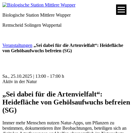
Biologische Station Mittlere Wupper
Remscheid
Solingen
Wuppertal
Veranstaltungen
„Sei dabei für die Artenvielfalt“: Heidefläche
von Gehölsaufwuchs befreien (SG)
Sa., 25.10.2025 | 13:00 - 17:00 h
Aktiv in der Natur
„Sei dabei für die Artenvielfalt“:
Heidefläche von Gehölsaufwuchs befreien
(SG)
Immer mehr Menschen nutzen Natur-Apps, um Pflanzen zu
bestimmen, dokumentieren ihre Beobachtungen, beteiligen sich an