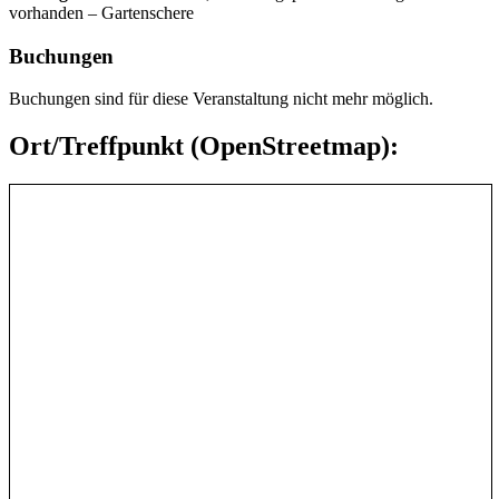
vorhanden – Gartenschere
Buchungen
Buchungen sind für diese Veranstaltung nicht mehr möglich.
Ort/Treffpunkt (OpenStreetmap):