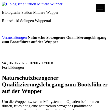
Biologische Station Mittlere Wupper
Remscheid
Solingen
Wuppertal
Veranstaltungen
Naturschutzbezogener Qualifizierungslehrgang
zum Bootsführer auf der Wupper
Sa., 06.06.2026 | 10:00 - 17:00 h
Fortbildungen
Naturschutzbezogener
Qualifizierungslehrgang zum Bootsführer
auf der Wupper
Um die Wupper zwischen Müngsten und Opladen befahren zu
dürfen, ist es nötig eine naturschutzbezogene Qualifikation