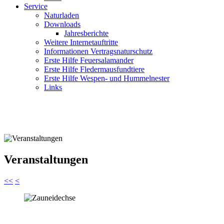
Service
Naturladen
Downloads
Jahresberichte
Weitere Internetauftritte
Informationen Vertragsnaturschutz
Erste Hilfe Feuersalamander
Erste Hilfe Fledermausfundtiere
Erste Hilfe Wespen- und Hummelnester
Links
Veranstaltungen
<<
<