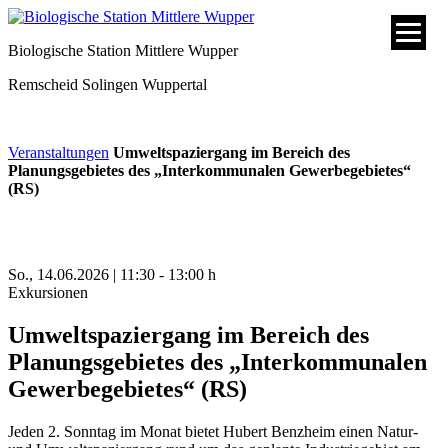
Biologische Station Mittlere Wupper
Remscheid
Solingen
Wuppertal
Veranstaltungen
Umweltspaziergang im Bereich des
Planungsgebietes des „Interkommunalen Gewerbegebietes“
(RS)
So., 14.06.2026 | 11:30 - 13:00 h
Exkursionen
Umweltspaziergang im Bereich des
Planungsgebietes des „Interkommunalen
Gewerbegebietes“ (RS)
Jeden 2. Sonntag im Monat bietet Hubert Benzheim einen Natur-