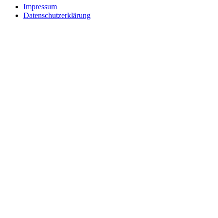
Impressum
Datenschutzerklärung