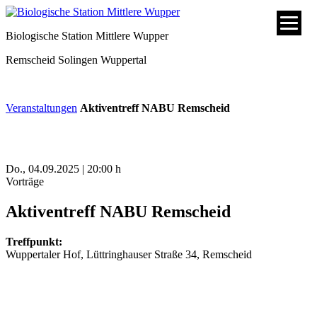
Biologische Station Mittlere Wupper
Remscheid
Solingen
Wuppertal
Veranstaltungen
Aktiventreff NABU Remscheid
Do., 04.09.2025 | 20:00 h
Vorträge
Aktiventreff NABU Remscheid
Treffpunkt:
Wuppertaler Hof, Lüttringhauser Straße 34, Remscheid